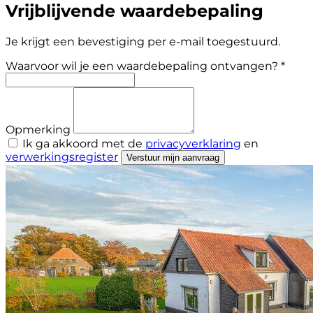
Vrijblijvende waardebepaling
Je krijgt een bevestiging per e-mail toegestuurd.
Waarvoor wil je een waardebepaling ontvangen? *
Opmerking
Ik ga akkoord met de
privacyverklaring
en
verwerkingsregister
Verstuur mijn aanvraag