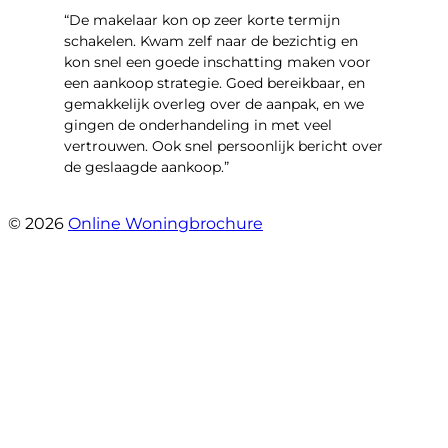
“De makelaar kon op zeer korte termijn
schakelen. Kwam zelf naar de bezichtig en
kon snel een goede inschatting maken voor
een aankoop strategie. Goed bereikbaar, en
gemakkelijk overleg over de aanpak, en we
gingen de onderhandeling in met veel
vertrouwen. Ook snel persoonlijk bericht over
de geslaagde aankoop.”
- Oldenhave 6
© 2026
Online Woningbrochure