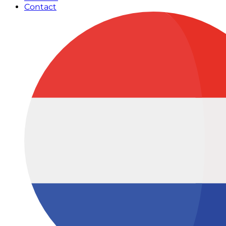
Contact