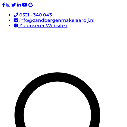
0521 - 340 043
info@zandbergenmakelaardij.nl
Zu unserer Website ›