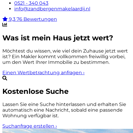
0521 - 340 043
info@zandbergenmakelaardij.nl
9,3
76 Bewertungen
Was ist mein Haus jetzt wert?
Möchtest du wissen, wie viel dein Zuhause jetzt wert
ist? Ein Makler kommt vollkommen freiwillig vorbei,
um den Wert Ihrer Immobilie zu bestimmen.
Einen Wertbetrachtung anfragen
›
Kostenlose Suche
Lassen Sie eine Suche hinterlassen und erhalten Sie
automatisch eine Nachricht, sobald eine passende
Wohnung verfügbar ist.
Suchanfrage erstellen
›