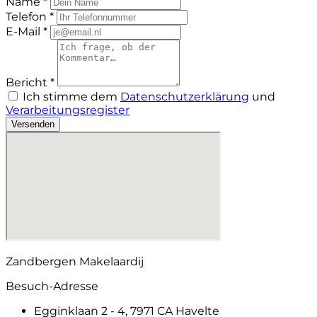
Name *
Telefon *
E-Mail *
Bericht *
Ich stimme dem
Datenschutzerklärung
und
Verarbeitungsregister
Versenden
Zandbergen Makelaardij
Besuch-Adresse
Egginklaan 2 - 4, 7971 CA Havelte