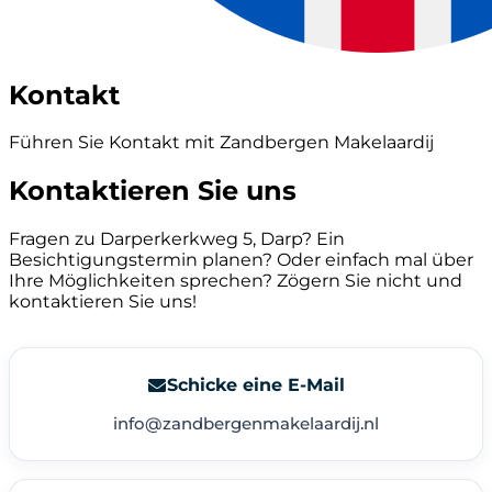
Kontakt
Führen Sie Kontakt mit Zandbergen Makelaardij
Kontaktieren Sie uns
Fragen zu Darperkerkweg 5, Darp? Ein
Besichtigungstermin planen? Oder einfach mal über
Ihre Möglichkeiten sprechen? Zögern Sie nicht und
kontaktieren Sie uns!
Schicke eine E-Mail
info@zandbergenmakelaardij.nl