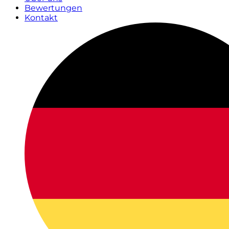
Bewertungen
Kontakt